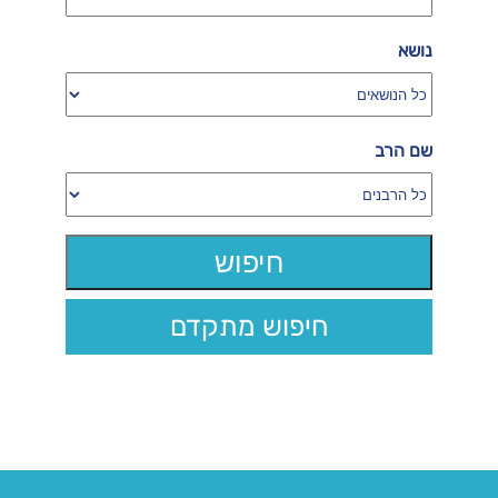
נושא
שם הרב
חיפוש מתקדם