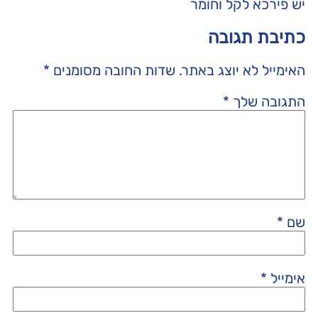
יש פירכא לקל וחומר
כתיבת תגובה
האימייל לא יוצג באתר.
שדות החובה מסומנים
*
התגובה שלך
*
שם
*
אימייל
*