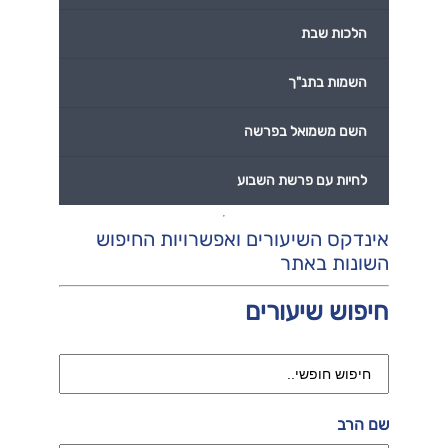
הלכות שבת
השמות בתנ"ך
השם משמואל בפרשה
לחיות עם פרשת השבוע
אינדקס השיעורים ואפשרויות החיפוש
השונות באתר
חיפוש שיעורים
שם הרב