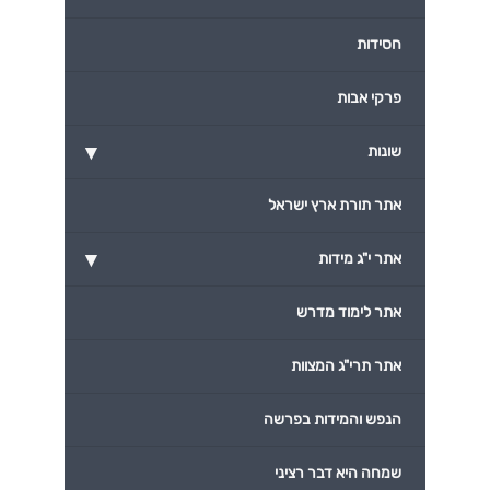
חסידות
פרקי אבות
▾
שונות
אתר תורת ארץ ישראל
▾
אתר י"ג מידות
אתר לימוד מדרש
אתר תרי"ג המצוות
הנפש והמידות בפרשה
שמחה היא דבר רציני