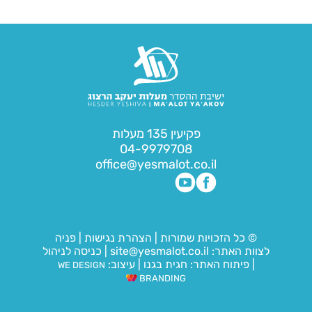
פקיעין 135 מעלות
04-9979708
office@yesmalot.co.il
© כל הזכויות שמורות
|
הצהרת נגישות
|
פניה
לצוות האתר:
site@yesmalot.co.il
|
כניסה לניהול
|
פיתוח האתר:
חגית בגנו
|
עיצוב:
WE DESIGN
BRANDING