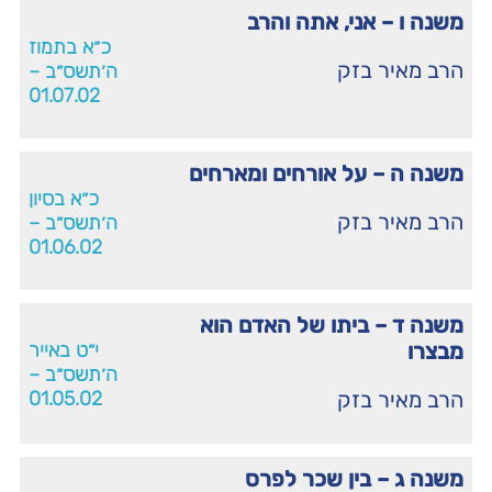
משנה ו – אני, אתה והרב
כ״א בתמוז
הרב מאיר בזק
ה׳תשס״ב –
01.07.02
משנה ה – על אורחים ומארחים
כ״א בסיון
הרב מאיר בזק
ה׳תשס״ב –
01.06.02
משנה ד – ביתו של האדם הוא
מבצרו
י״ט באייר
ה׳תשס״ב –
הרב מאיר בזק
01.05.02
משנה ג – בין שכר לפרס