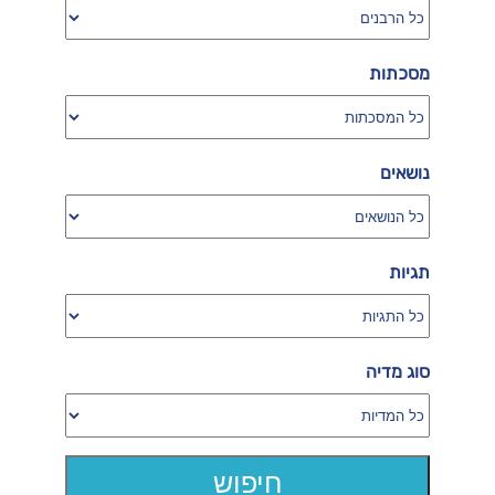
מסכתות
נושאים
תגיות
סוג מדיה