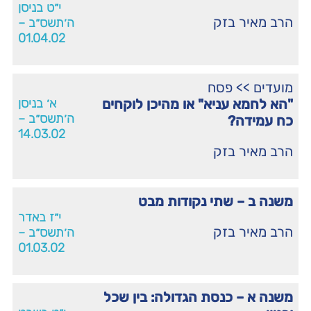
י״ט בניסן
הרב מאיר בזק
ה׳תשס״ב –
01.04.02
מועדים
>>
פסח
"הא לחמא עניא" או מהיכן לוקחים
א׳ בניסן
ה׳תשס״ב –
כח עמידה?
14.03.02
הרב מאיר בזק
משנה ב – שתי נקודות מבט
י״ז באדר
הרב מאיר בזק
ה׳תשס״ב –
01.03.02
משנה א – כנסת הגדולה: בין שכל