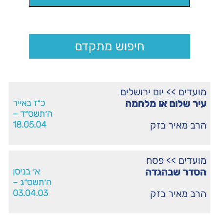
חיפוש מתקדם
מועדים
>>
יום ירושלים
עיר שלום או מלחמה
כ״ז באייר
ה׳תשס״ד –
הרב מאיר בזק
18.05.04
מועדים
>>
פסח
הסדר שבהגדה
א׳ בניסן
ה׳תשס״ג –
הרב מאיר בזק
03.04.03