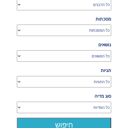
מסכתות
נושאים
תגיות
סוג מדיה