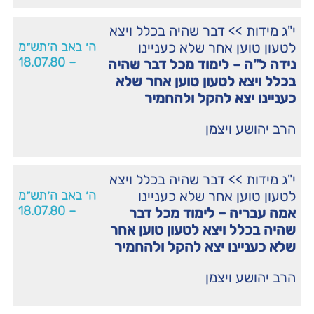
י"ג מידות
>>
דבר שהיה בכלל ויצא
לטעון טוען אחר שלא כעניינו
ה׳ באב ה׳תש״מ
– 18.07.80
נידה ל"ה – לימוד מכל דבר שהיה
בכלל ויצא לטעון טוען אחר שלא
כעניינו יצא להקל ולהחמיר
הרב יהושע ויצמן
י"ג מידות
>>
דבר שהיה בכלל ויצא
לטעון טוען אחר שלא כעניינו
ה׳ באב ה׳תש״מ
– 18.07.80
אמה עבריה – לימוד מכל דבר
שהיה בכלל ויצא לטעון טוען אחר
שלא כעניינו יצא להקל ולהחמיר
הרב יהושע ויצמן