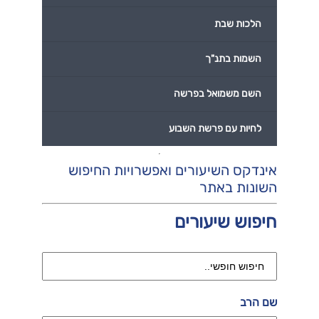
הלכות שבת
השמות בתנ"ך
השם משמואל בפרשה
לחיות עם פרשת השבוע
אינדקס השיעורים ואפשרויות החיפוש
השונות באתר
חיפוש שיעורים
שם הרב