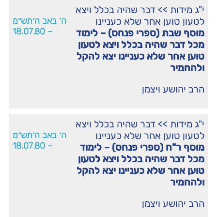
י"ג מידות
>>
דבר שהיה בכלל ויצא
לטעון טוען אחר שלא כעניינו
ה׳ באב ה׳תש״מ
– 18.07.80
מוסף שבת (ספרי פנחס) – לימוד
מכל דבר שהיה בכלל ויצא לטעון
טוען אחר שלא כעניינו יצא להקל
ולהחמיר
הרב יהושע ויצמן
י"ג מידות
>>
דבר שהיה בכלל ויצא
לטעון טוען אחר שלא כעניינו
ה׳ באב ה׳תש״מ
– 18.07.80
מוסף ר"ח (ספרי פנחס) – לימוד
מכל דבר שהיה בכלל ויצא לטעון
טוען אחר שלא כעניינו יצא להקל
ולהחמיר
הרב יהושע ויצמן