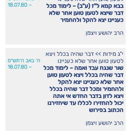
– 18.07.80
בבא קמא ל"ז (ע"ב) – לימוד מכל
דבר שיצא לטעון טוען אחר שלא
כעניינו יצא להקל ולהחמיר
הרב יהושע ויצמן
י"ג מידות
>>
דבר שהיה בכלל ויצא
לטעון טוען אחר שלא כעניינו
ה׳ באב ה׳תש״מ
– 18.07.80
שור שנגח עבד ואמה – לימוד מכל
דבר שהיה בכלל ויצא לטעון טוען
אחר שלא כעניינו יצא להקל
ולהחמיר ומכל דבר שהיה בכלל
ויצא לדון בדבר החדש אי אתה
יכול להחזירו לכללו עד שיחזירנו
הכתוב בפירוש
הרב יהושע ויצמן