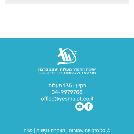
פקיעין 135 מעלות
04-9979708
office@yesmalot.co.il
© כל הזכויות שמורות
|
הצהרת נגישות
|
פניה