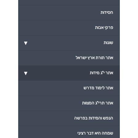
חסידות
פרקי אבות
▾
שונות
אתר תורת ארץ ישראל
▾
אתר י"ג מידות
אתר לימוד מדרש
אתר תרי"ג המצוות
הנפש והמידות בפרשה
שמחה היא דבר רציני