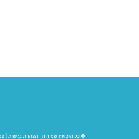
© כל הזכויות שמורות
|
הצהרת נגישות
|
פנ