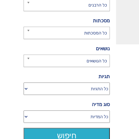
כל הרבנים
מסכתות
כל המסכתות
נושאים
כל הנושאים
תגיות
סוג מדיה