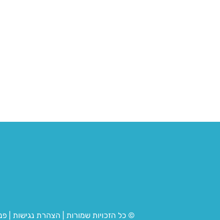
© כל הזכויות שמורות
|
הצהרת נגישות
|
פנ