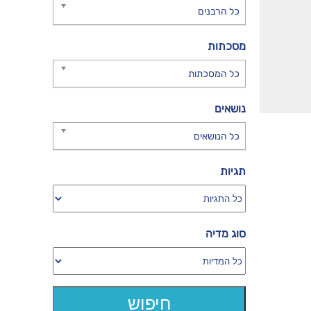
כל הרבנים
מסכתות
כל המסכתות
נושאים
כל הנושאים
תגיות
סוג מדיה