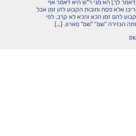
[דאמר לך] הא מני ר"ש היא דאמר אף
יבו אלא פסח וחובות הקבוע להן זמן אבל
קבוע להם זמן הכא והכא לא קרב. לפי
חתה הגזירה "שם" "שם" מארון. […]
שם