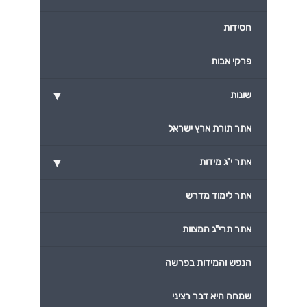
חסידות
פרקי אבות
▾
שונות
אתר תורת ארץ ישראל
▾
אתר י"ג מידות
אתר לימוד מדרש
אתר תרי"ג המצוות
הנפש והמידות בפרשה
שמחה היא דבר רציני