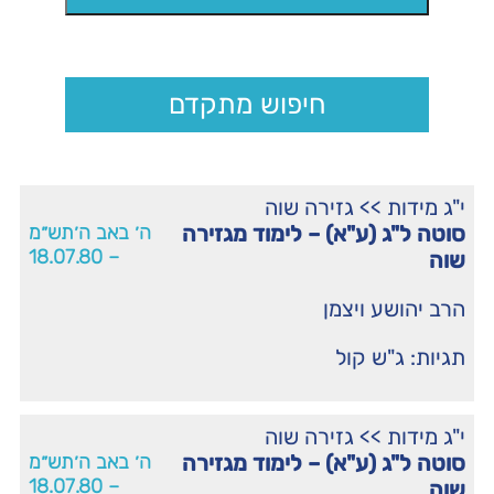
חיפוש מתקדם
י"ג מידות
>>
גזירה שוה
סוטה ל"ג (ע"א) – לימוד מגזירה
ה׳ באב ה׳תש״מ
– 18.07.80
שוה
הרב יהושע ויצמן
תגיות:
ג"ש קול
י"ג מידות
>>
גזירה שוה
סוטה ל"ג (ע"א) – לימוד מגזירה
ה׳ באב ה׳תש״מ
– 18.07.80
שוה