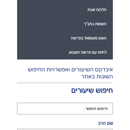
הלכות שבת
השמות בתנ"ך
השם משמואל בפרשה
לחיות עם פרשת השבוע
אינדקס השיעורים ואפשרויות החיפוש
השונות באתר
חיפוש שיעורים
שם הרב