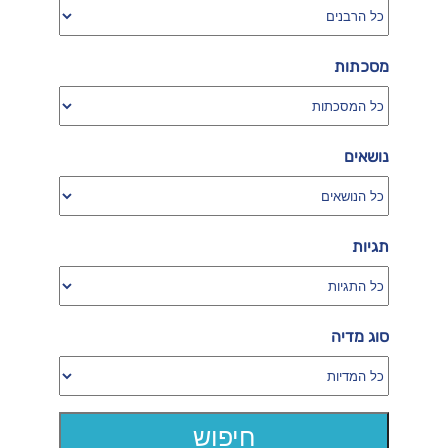
מסכתות
נושאים
תגיות
סוג מדיה