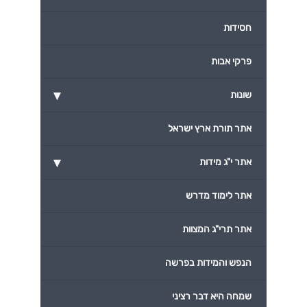
חסידות
פרקי אבות
▾
שונות
אתר תורת ארץ ישראל
▾
אתר י"ג מידות
אתר לימוד מדרש
אתר תרי"ג המצוות
הנפש והמידות בפרשה
שמחה היא דבר רציני