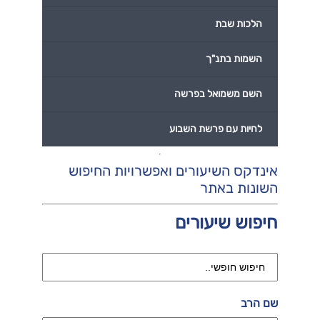
הלכות שבת
השמות בתנ"ך
השם משמואל בפרשה
לחיות עם פרשת השבוע
אינדקס השיעורים ואפשרויות החיפוש
השונות באתר
חיפוש שיעורים
שם הרב