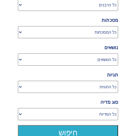
מסכתות
נושאים
תגיות
סוג מדיה