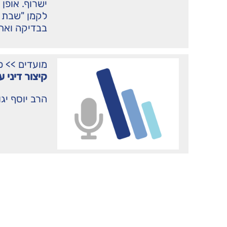
ישרוף. אופן
לקמן "שבת 
בבדיקה ואת 
מועדים
>>
פ
קיצור דיני
הרב יוסף יג