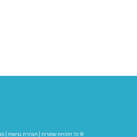
© כל הזכויות שמורות
|
הצהרת נגישות
|
פנ