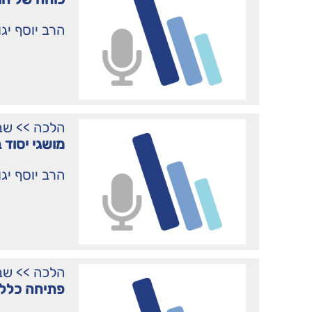
הרב יוסף יג
הלכה
>>
שב
מושגי יסוד
הרב יוסף יג
הלכה
>>
שב
פתיחה כלל