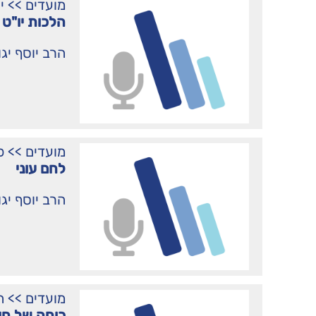
מועדים
>>
י
הלכות יו"ט
הרב יוסף יג
מועדים
>>
פ
לחם עוני
הרב יוסף יג
מועדים
>>
ח
כוחה של חו