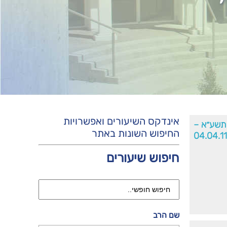
אינדקס השיעורים ואפשרויות
תשע״א –
החיפוש השונות באתר
04.04.11
חיפוש שיעורים
שם הרב