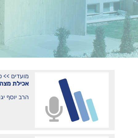
מועדים
>>
פ
אכילת מצה 
הרב יוסף יג