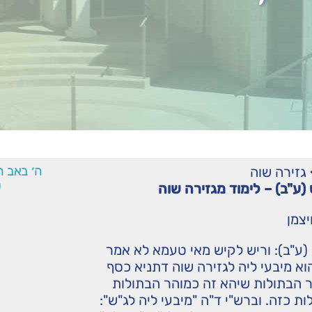
גזירה שוה
ה׳ באב ה
0
(ע"ב) – לימוד מגזירה שוה
יצמן
(ע"ב): וריש לקיש מאי טעמא לא אמר
א מיבעי ליה לגזירה שוה דתניא כסף
 הבתולות שיהא זה כמוהר הבתולות
ות כזה. וברש"י ד"ה "מיבעי ליה לג"ש":