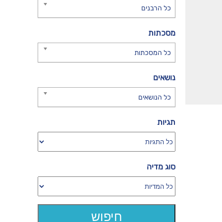
כל הרבנים
מסכתות
כל המסכתות
נושאים
כל הנושאים
תגיות
סוג מדיה