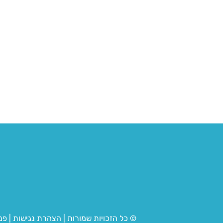
© כל הזכויות שמורות
|
הצהרת נגישות
|
פנ