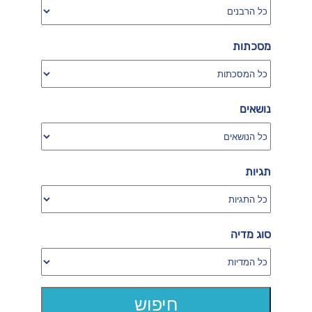
מסכתות
נושאים
תגיות
סוג מדיה