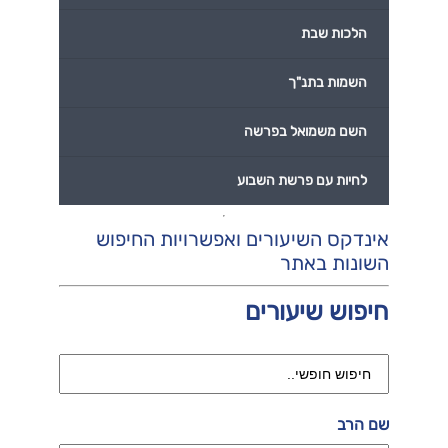
הלכות שבת
השמות בתנ"ך
השם משמואל בפרשה
לחיות עם פרשת השבוע
אינדקס השיעורים ואפשרויות החיפוש
השונות באתר
חיפוש שיעורים
שם הרב