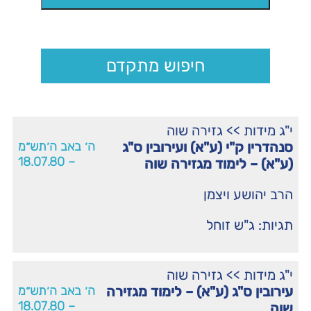
חיפוש מתקדם
י"ג מידות
>>
גזירה שוה
סנהדרין ק"י (ע"א) ועירובין ס"ג
ה׳ באב ה׳תש״מ
– 18.07.80
(ע"א) – לימוד מגזירה שוה
הרב יהושע ויצמן
תגיות:
ג"ש זוחל
י"ג מידות
>>
גזירה שוה
עירובין ס"ג (ע"א) – לימוד מגזירה
ה׳ באב ה׳תש״מ
– 18.07.80
שוה