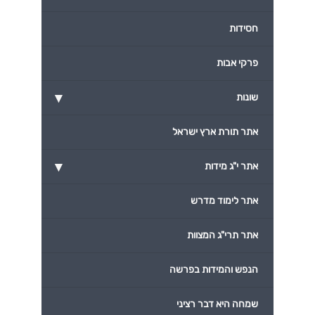
חסידות
פרקי אבות
▾
שונות
אתר תורת ארץ ישראל
▾
אתר י"ג מידות
אתר לימוד מדרש
אתר תרי"ג המצוות
הנפש והמידות בפרשה
שמחה היא דבר רציני