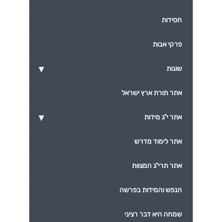
חסידות
פרקי אבות
▾
שונות
אתר תורת ארץ ישראל
▾
אתר י"ג מידות
אתר לימוד מדרש
אתר תרי"ג המצוות
הנפש והמידות בפרשה
שמחה היא דבר רציני