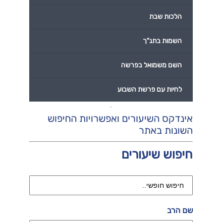
הלכות שבת
השמות בתנ"ך
השם משמואל בפרשה
לחיות עם פרשת השבוע
אינדקס השיעורים ואפשרויות החיפוש
השונות באתר
חיפוש שיעורים
שם הרב