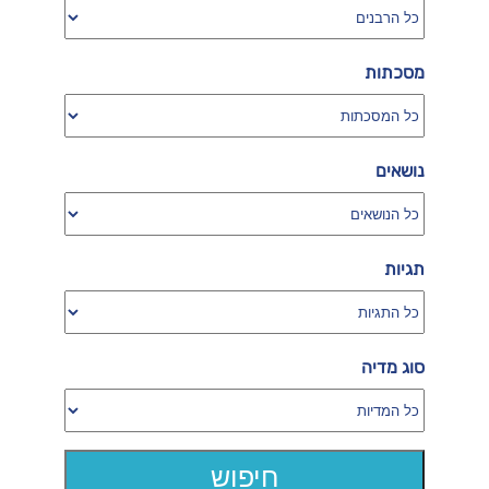
מסכתות
נושאים
תגיות
סוג מדיה