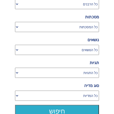
מסכתות
נושאים
תגיות
סוג מדיה