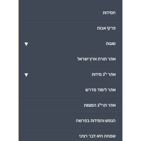
חסידות
פרקי אבות
▾
שונות
אתר תורת ארץ ישראל
▾
אתר י"ג מידות
אתר לימוד מדרש
אתר תרי"ג המצוות
הנפש והמידות בפרשה
שמחה היא דבר רציני