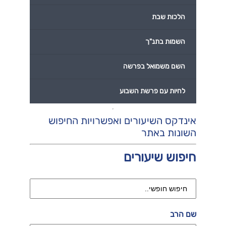
הלכות שבת
השמות בתנ"ך
השם משמואל בפרשה
לחיות עם פרשת השבוע
אינדקס השיעורים ואפשרויות החיפוש
השונות באתר
חיפוש שיעורים
שם הרב