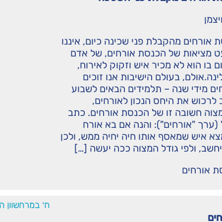
יצמן
 אורחים מהקבלת פני שכינה כיום, איננו
ט מציאות של הכנסת אורחים, של אדם
 בו הוא לא מכיר איש וזקוק לאירוח,
ינה.אולם, בעולם הישיבות אנו זוכים
ם מידי שנה – תלמידים הבאים לשבוע
 לרכוש את היחס הנכון לאורחים,
צוה חשובה זו של הכנסת אורחים. כתב
 (ערך "אורחים"): והנה אם בא אורח
מצא איש שמאסף אותו חיה יחיה ממש, ולכן
חשב, ולפי גודל המצוה ככה יעשה […]
ת אורחים
ח׳ במרחשוון ה
ים