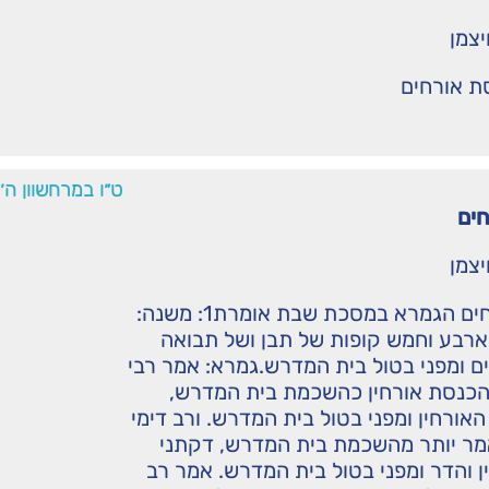
יצמן
ת אורחים
ט״ו במרחשוון ה
ים
יצמן
הכנסת אורחים הגמרא במסכת שבת אומרת1: משנה:
 ארבע וחמש קופות של תבן ושל תבואה
ם ומפני בטול בית המדרש.גמרא: אמר רבי
 הכנסת אורחין כהשכמת בית המדרש,
האורחין ומפני בטול בית המדרש. ורב דימי
ר יותר מהשכמת בית המדרש, דקתני
ן והדר ומפני בטול בית המדרש. אמר רב