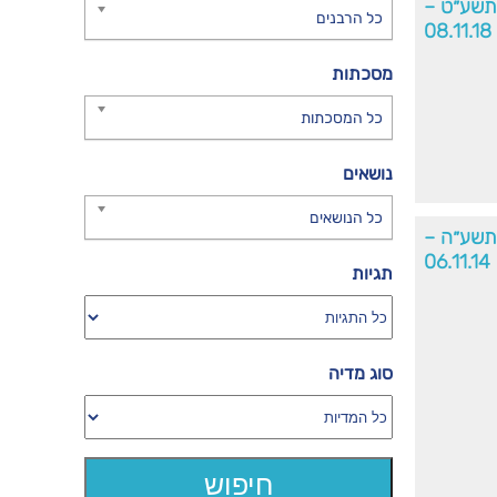
׳תשע״ט –
כל הרבנים
08.11.18
מסכתות
כל המסכתות
נושאים
כל הנושאים
׳תשע״ה –
06.11.14
תגיות
סוג מדיה