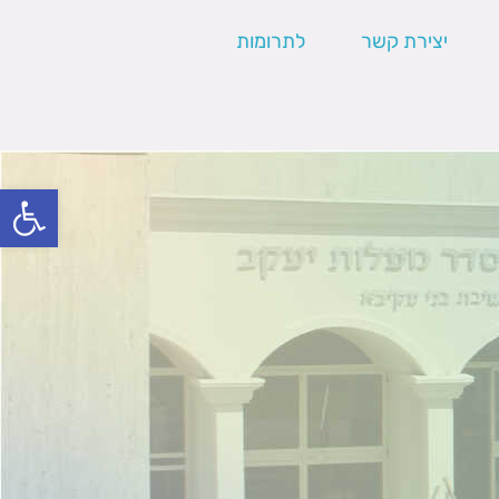
יצירת קשר
לתרומות
פתח סרגל