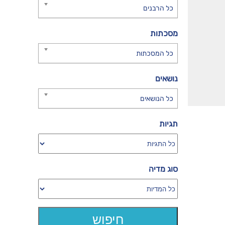
כל הרבנים
מסכתות
כל המסכתות
נושאים
כל הנושאים
תגיות
סוג מדיה