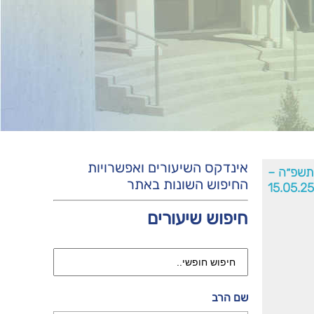
אינדקס השיעורים ואפשרויות
׳תשפ״ה –
החיפוש השונות באתר
15.05.25
חיפוש שיעורים
שם הרב