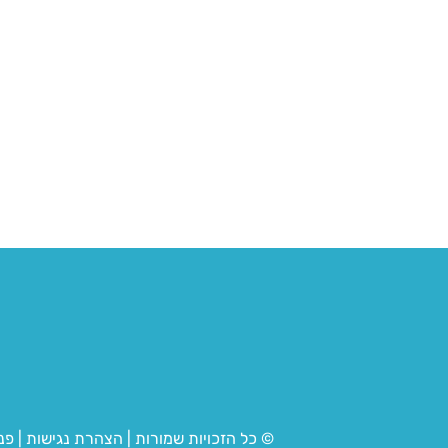
© כל הזכויות שמורות
|
הצהרת נגישות
|
פנ