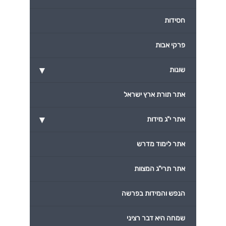
חסידות
פרקי אבות
▾
שונות
אתר תורת ארץ ישראל
▾
אתר י"ג מידות
אתר לימוד מדרש
אתר תרי"ג המצוות
הנפש והמידות בפרשה
שמחה היא דבר רציני