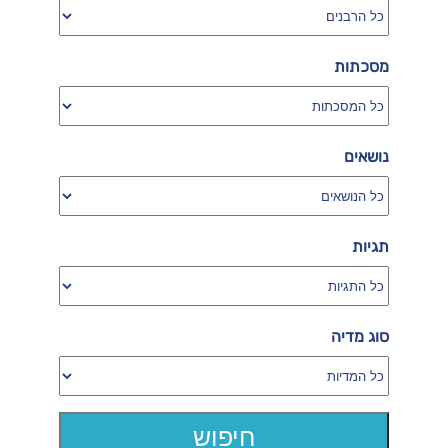
מסכתות
נושאים
תגיות
סוג מדיה