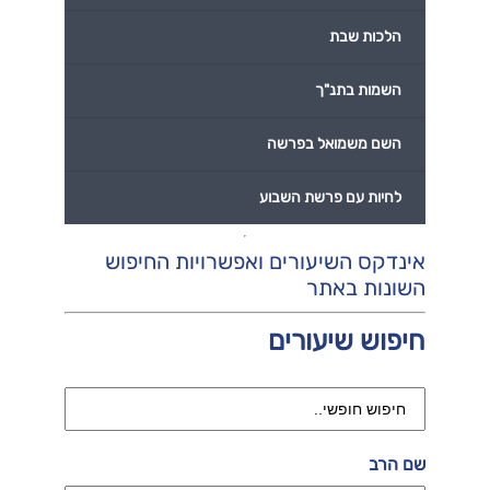
הלכות שבת
השמות בתנ"ך
השם משמואל בפרשה
לחיות עם פרשת השבוע
אינדקס השיעורים ואפשרויות החיפוש
השונות באתר
חיפוש שיעורים
שם הרב