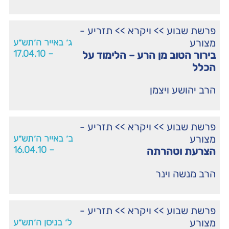
פרשת שבוע
>>
ויקרא
>>
תזריע -
מצורע
ג׳ באייר ה׳תש״ע
– 17.04.10
בירור הטוב מן הרע – הלימוד על
הכלל
הרב יהושע ויצמן
פרשת שבוע
>>
ויקרא
>>
תזריע -
מצורע
ב׳ באייר ה׳תש״ע
– 16.04.10
הצרעת וטהרתה
הרב מנשה וינר
פרשת שבוע
>>
ויקרא
>>
תזריע -
מצורע
ל׳ בניסן ה׳תש״ע