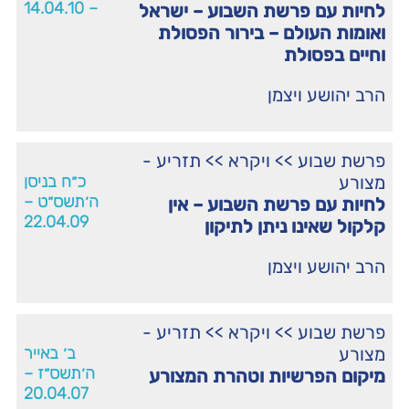
– 14.04.10
לחיות עם פרשת השבוע – ישראל
ואומות העולם – בירור הפסולת
וחיים בפסולת
הרב יהושע ויצמן
פרשת שבוע
>>
ויקרא
>>
תזריע -
מצורע
כ״ח בניסן
ה׳תשס״ט –
לחיות עם פרשת השבוע – אין
22.04.09
קלקול שאינו ניתן לתיקון
הרב יהושע ויצמן
פרשת שבוע
>>
ויקרא
>>
תזריע -
מצורע
ב׳ באייר
ה׳תשס״ז –
מיקום הפרשיות וטהרת המצורע
20.04.07