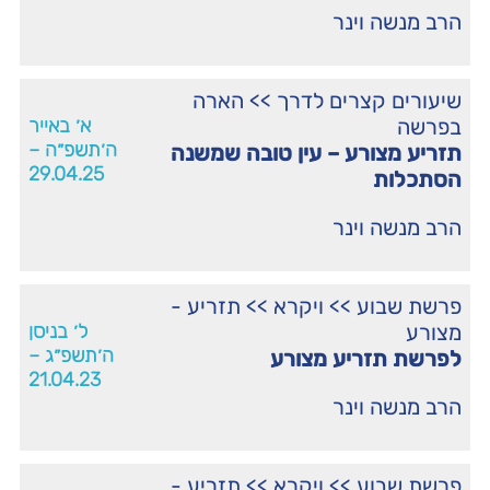
הרב מנשה וינר
שיעורים קצרים לדרך
>>
הארה
בפרשה
א׳ באייר
ה׳תשפ״ה –
תזריע מצורע – עין טובה שמשנה
29.04.25
הסתכלות
הרב מנשה וינר
פרשת שבוע
>>
ויקרא
>>
תזריע -
מצורע
ל׳ בניסן
ה׳תשפ״ג –
לפרשת תזריע מצורע
21.04.23
הרב מנשה וינר
פרשת שבוע
>>
ויקרא
>>
תזריע -