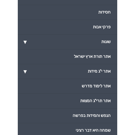
חסידות
פרקי אבות
▾
שונות
אתר תורת ארץ ישראל
▾
אתר י"ג מידות
אתר לימוד מדרש
אתר תרי"ג המצוות
הנפש והמידות בפרשה
שמחה היא דבר רציני