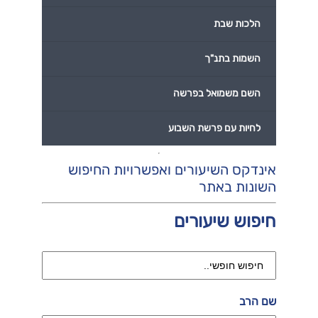
הלכות שבת
השמות בתנ"ך
השם משמואל בפרשה
לחיות עם פרשת השבוע
אינדקס השיעורים ואפשרויות החיפוש
השונות באתר
חיפוש שיעורים
שם הרב