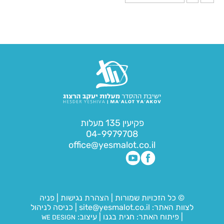
פקיעין 135 מעלות
04-9979708
office@yesmalot.co.il
© כל הזכויות שמורות
|
הצהרת נגישות
|
פניה
לצוות האתר:
site@yesmalot.co.il
|
כניסה לניהול
|
פיתוח האתר:
חגית בגנו
|
עיצוב:
WE DESIGN