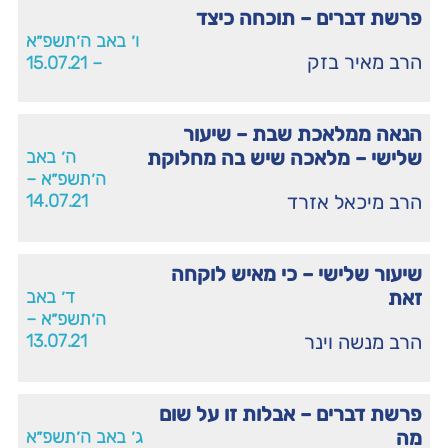
פרשת דברים – תוכחה כיצד
ו׳ באב ה׳תשפ״א
הרב מאיר בזק
– 15.07.21
הנאה ממלאכת שבת – שיעור
שלישי – מלאכה שיש בה מחלוקת
ה׳ באב
ה׳תשפ״א –
הרב מיכאל אזרד
14.07.21
שיעור שלישי – כי מאיש לוקחה
זאת
ד׳ באב
ה׳תשפ״א –
הרב מנשה וינר
13.07.21
פרשת דברים – אבלות זו על שום
מה
ג׳ באב ה׳תשפ״א