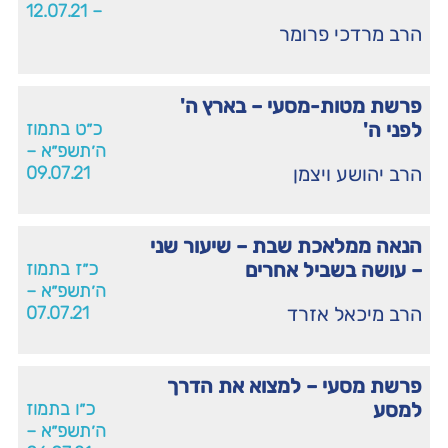
– 12.07.21
הרב מרדכי פרומר
פרשת מטות-מסעי – בארץ ה'
לפני ה'
כ״ט בתמוז
ה׳תשפ״א –
הרב יהושע ויצמן
09.07.21
הנאה ממלאכת שבת – שיעור שני
– עושה בשביל אחרים
כ״ז בתמוז
ה׳תשפ״א –
הרב מיכאל אזרד
07.07.21
פרשת מסעי – למצוא את הדרך
למסע
כ״ו בתמוז
ה׳תשפ״א –