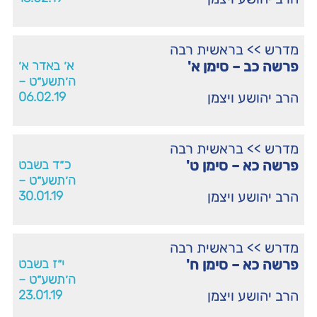
מדרש
>>
בראשית רבה
פרשה כב – סימן א'
א׳ באדר א׳
ה׳תשע״ט –
הרב יהושע ויצמן
06.02.19
מדרש
>>
בראשית רבה
פרשה כא – סימן ט'
כ״ד בשבט
ה׳תשע״ט –
הרב יהושע ויצמן
30.01.19
מדרש
>>
בראשית רבה
פרשה כא – סימן ח'
י״ז בשבט
ה׳תשע״ט –
הרב יהושע ויצמן
23.01.19