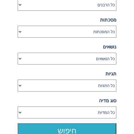
מסכתות
נושאים
תגיות
סוג מדיה