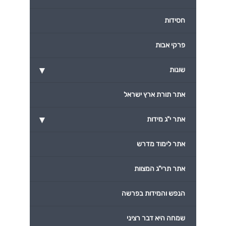
חסידות
פרקי אבות
▾
שונות
אתר תורת ארץ ישראל
▾
אתר י"ג מידות
אתר לימוד מדרש
אתר תרי"ג המצוות
הנפש והמידות בפרשה
שמחה היא דבר רציני