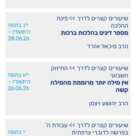
שיעורים קצרים לדרך
>>
פינת
ההלכה
י״ג בתמוז
ה׳תשפ״ו –
מספר דינים בהלכות ברכות
28.06.26
הרב מיכאל אזרד
שיעורים קצרים לדרך
>>
החיזוק
השבועי
י״א בתמוז
ה׳תשפ״ו –
אין מילה יותר מרוממת מהמילה
26.06.26
קשה
הרב יהושע ויצמן
שיעורים קצרים לדרך
>>
עבודת ה'
בפרשה לדוברי צרפתית
י׳ בתמוז