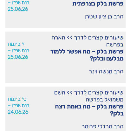
ה׳תשפ״ו –
פרשת בלק בצרפתית
25.06.26
הרב בן ציון שטרן
שיעורים קצרים לדרך
>>
הארה
בפרשה
י׳ בתמוז
ה׳תשפ״ו –
פרשת בלק – מה אפשר ללמוד
25.06.26
מבלעם ובלק?
הרב מנשה וינר
שיעורים קצרים לדרך
>>
השם
משמואל בפרשה
ט׳ בתמוז
ה׳תשפ״ו –
פרשת בלק – מה באמת רצה
24.06.26
בלק?
הרב מרדכי פרומר