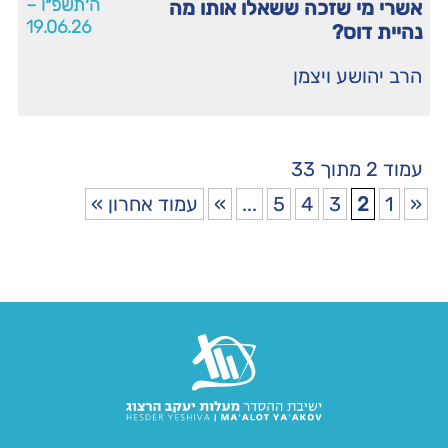
ה׳תשפ״ו –
אשרי מי שזכה ששאלו אותו מה
19.06.26
נהיית דוס?
הרב יהושע ויצמן
עמוד 2 מתוך 33
«
1
2
3
4
5
...
»
עמוד אחרון »