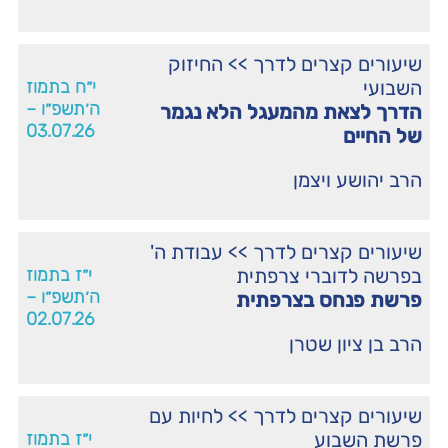
שיעורים קצרים לדרך
>>
החיזוק
השבועי
י״ח בתמוז
ה׳תשפ״ו –
הדרך לצאת מהמעגל הלא נגמר
03.07.26
של החיים
הרב יהושע ויצמן
שיעורים קצרים לדרך
>>
עבודת ה'
בפרשה לדוברי צרפתית
י״ז בתמוז
ה׳תשפ״ו –
פרשת פנחס בצרפתית
02.07.26
הרב בן ציון שטרן
שיעורים קצרים לדרך
>>
לחיות עם
פרשת השבוע
י״ז בתמוז