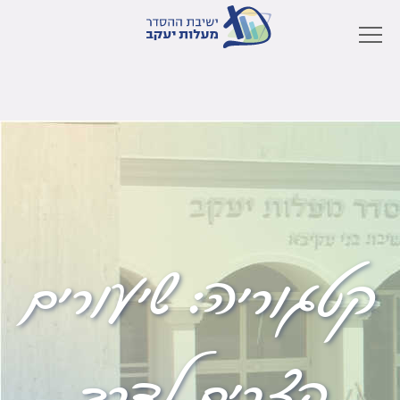
קטגוריה:
שיעורים
קצרים לדרך