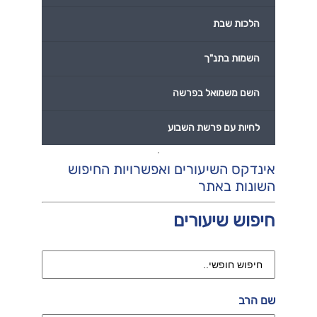
הלכות שבת
השמות בתנ"ך
השם משמואל בפרשה
לחיות עם פרשת השבוע
אינדקס השיעורים ואפשרויות החיפוש
השונות באתר
חיפוש שיעורים
שם הרב