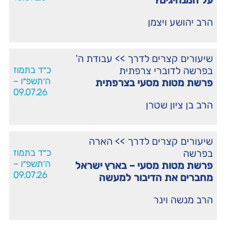
על המנהיגים?
הרב יהושע ויצמן
שיעורים קצרים לדרך
>>
עבודת ה'
בפרשה לדוברי צרפתית
כ״ד בתמוז
ה׳תשפ״ו –
פרשת מטות מסעי בצרפתית
09.07.26
הרב בן ציון שטרן
שיעורים קצרים לדרך
>>
הארה
בפרשה
כ״ד בתמוז
ה׳תשפ״ו –
פרשת מטות מסעי – בארץ ישראל
09.07.26
מחברים את הדיבור למעשה
הרב מנשה וינר