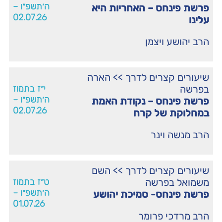
ה׳תשפ״ו –
פרשת פינחס – האחריות היא
02.07.26
עלינו
הרב יהושע ויצמן
שיעורים קצרים לדרך
>>
הארה
בפרשה
י״ז בתמוז
ה׳תשפ״ו –
פרשת פינחס – נקודת האמת
02.07.26
במחלוקת של קרח
הרב מנשה וינר
שיעורים קצרים לדרך
>>
השם
משמואל בפרשה
ט״ז בתמוז
ה׳תשפ״ו –
פרשת פינחס- סמיכת יהושע
01.07.26
הרב מרדכי פרומר