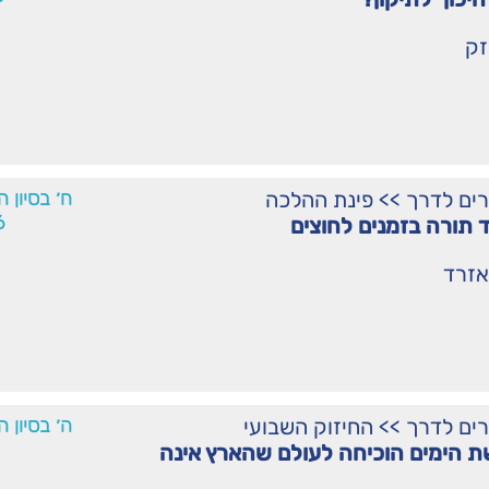
זק
רים לדרך
>>
פינת ההלכה
ח׳ בסיון 
6
 תורה בזמנים לחוצים
אזרד
רים לדרך
>>
החיזוק השבועי
ה׳ בסיון 
הימים הוכיחה לעולם שהארץ אינה