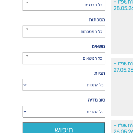
ה׳תשפ״ו –
כל הרבנים
28.05.2
מסכתות
כל המסכתות
נושאים
כל הנושאים
ה׳תשפ״ו –
27.05.2
תגיות
סוג מדיה
ה׳תשפ״ו –
26.05.2