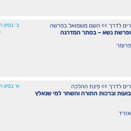
רים לדרך
>>
השם משמואל בפרשה
ב׳ בסיון 
6
ופרשת נשא – בסתר המדרגה
פרומר
רים לדרך
>>
פינת ההלכה
א׳ בסיון 
שבועות וברכות התורה והשחר למי שנאלץ
אזרד