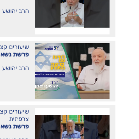
הרב יהושע ו
שיעורים קצ
פרשת נשא –
הרב יהושע ו
שיעורים קצ
צרפתית
פרשת נשא 