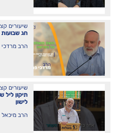
שיעורים קצ
חג שבועות 
הרב מרדכי 
שיעורים קצ
תיקון ליל 
לישון
הרב מיכאל 