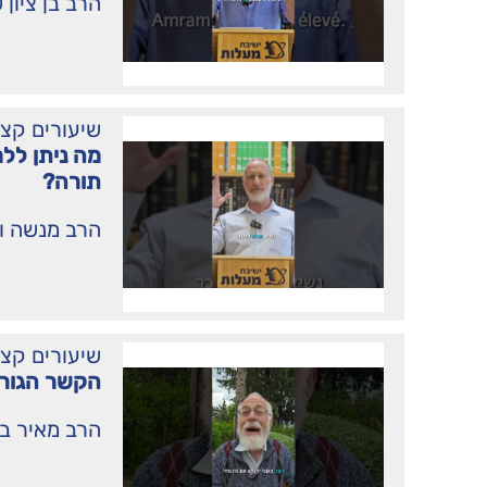
הרב בן ציון 
שיעורים קצ
מה ניתן לל
תורה?
הרב מנשה וי
שיעורים קצ
הקשר הגורד
הרב מאיר ב