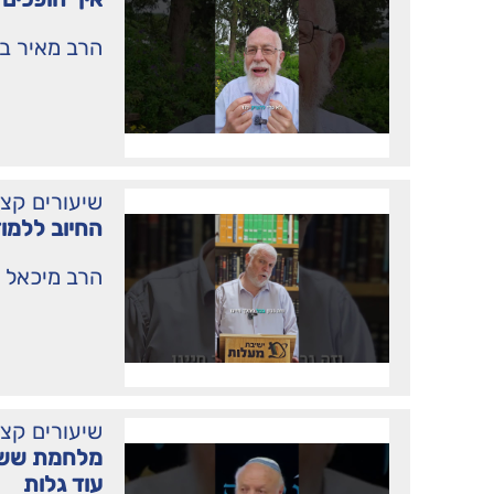
הרב מאיר ב
שיעורים קצ
החיוב ללמוד
הרב מיכאל 
שיעורים קצ
מלחמת ששת 
עוד גלות