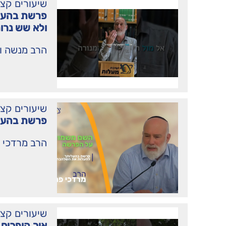
שיעורים קצ
פרשת בהעלת
ולא שש נרו
הרב מנשה וי
שיעורים קצ
פרשת בהעל
הרב מרדכי 
שיעורים קצ
איך הופכים 