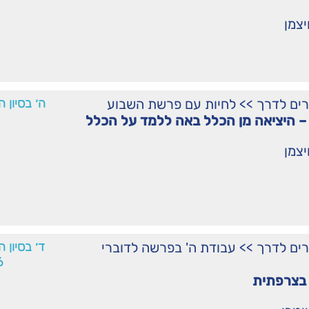
יצמן
רים לדרך
>>
לחיות עם פרשת השבוע
ה׳ בסיון 
 היציאה מן הכלל באה ללמד על הכלל
יצמן
רים לדרך
>>
עבודת ה' בפרשה לדוברי
ד׳ בסיון 
6
בצרפתית