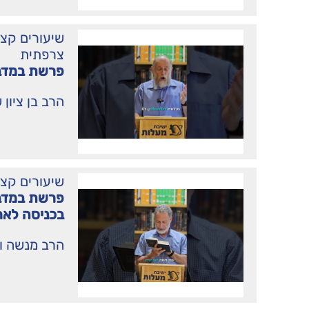
שיעורים קצ
צרפתית
פרשת במדב
הרב בן ציון 
שיעורים קצ
פרשת במדב
בכניסה לאר
הרב מנשה וי