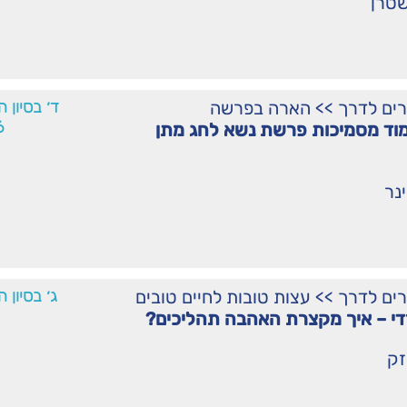
שטרן
רים לדרך
>>
הארה בפרשה
ד׳ בסיון 
6
מוד מסמיכות פרשת נשא לחג מתן
נר
רים לדרך
>>
עצות טובות לחיים טובים
ג׳ בסיון 
י – איך מקצרת האהבה תהליכים?
זק