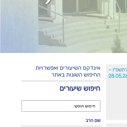
אינדקס השיעורים ואפשרויות
ה׳תשפ״ו –
החיפוש השונות באתר
28.05.2
חיפוש שיעורים
שם הרב