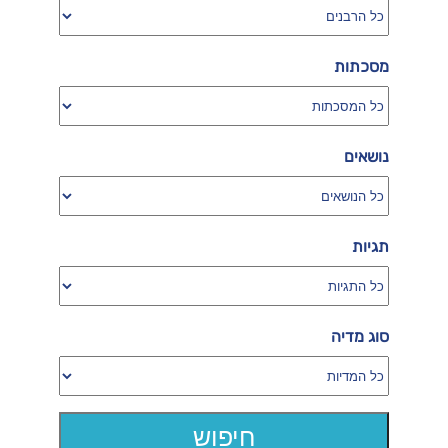
מסכתות
נושאים
תגיות
סוג מדיה