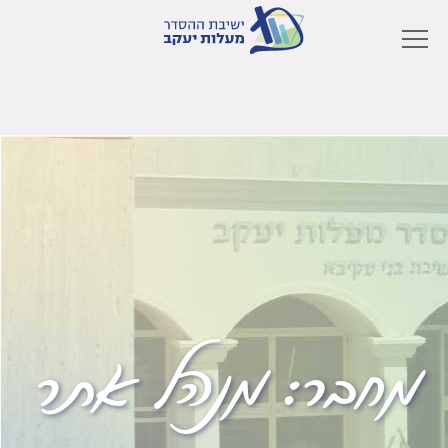
מחבר:
מנהל אתר