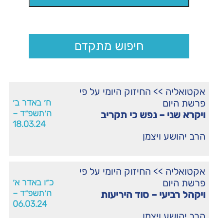
חיפוש מתקדם
אקטואליה
>>
החיזוק היומי על פי
פרשת היום
ח׳ באדר ב׳
ה׳תשפ״ד –
ויקרא שני – נפש כי תקריב
18.03.24
הרב יהושע ויצמן
אקטואליה
>>
החיזוק היומי על פי
פרשת היום
כ״ו באדר א׳
ה׳תשפ״ד –
ויקהל רביעי – סוד היריעות
06.03.24
הרב יהושע ויצמן