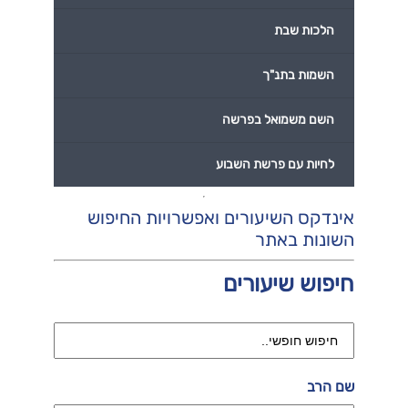
הלכות שבת
השמות בתנ"ך
השם משמואל בפרשה
לחיות עם פרשת השבוע
אינדקס השיעורים ואפשרויות החיפוש
השונות באתר
חיפוש שיעורים
שם הרב