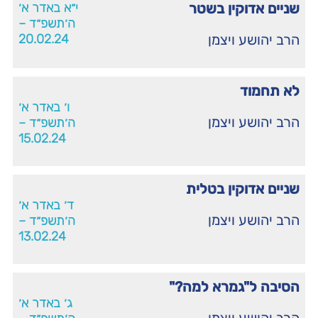
שניים אדוקין בשטר
י״א באדר א׳
ה׳תשפ״ד –
הרב יהושע ויצמן
20.02.24
לא תחמוד
ו׳ באדר א׳
הרב יהושע ויצמן
ה׳תשפ״ד –
15.02.24
שניים אדוקין בטלית
ד׳ באדר א׳
הרב יהושע ויצמן
ה׳תשפ״ד –
13.02.24
הסיבה ל"גמרא למה?"
ג׳ באדר א׳