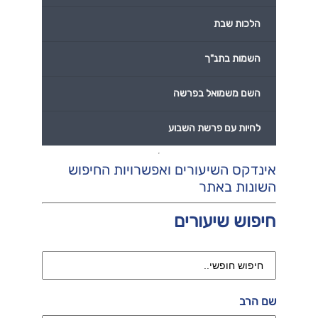
הלכות שבת
השמות בתנ"ך
השם משמואל בפרשה
לחיות עם פרשת השבוע
אינדקס השיעורים ואפשרויות החיפוש
השונות באתר
חיפוש שיעורים
שם הרב