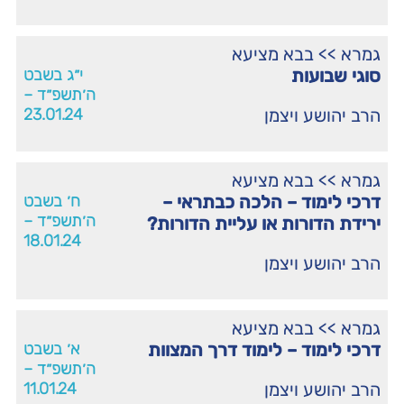
גמרא
>>
בבא מציעא
סוגי שבועות
י״ג בשבט
ה׳תשפ״ד –
הרב יהושע ויצמן
23.01.24
גמרא
>>
בבא מציעא
דרכי לימוד – הלכה כבתראי –
ח׳ בשבט
ה׳תשפ״ד –
ירידת הדורות או עליית הדורות?
18.01.24
הרב יהושע ויצמן
גמרא
>>
בבא מציעא
דרכי לימוד – לימוד דרך המצוות
א׳ בשבט
ה׳תשפ״ד –
הרב יהושע ויצמן
11.01.24