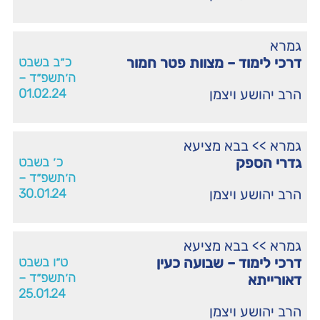
גמרא
דרכי לימוד – מצוות פטר חמור
כ״ב בשבט
ה׳תשפ״ד –
הרב יהושע ויצמן
01.02.24
גמרא
>>
בבא מציעא
גדרי הספק
כ׳ בשבט
ה׳תשפ״ד –
הרב יהושע ויצמן
30.01.24
גמרא
>>
בבא מציעא
דרכי לימוד – שבועה כעין
ט״ו בשבט
ה׳תשפ״ד –
דאורייתא
25.01.24
הרב יהושע ויצמן