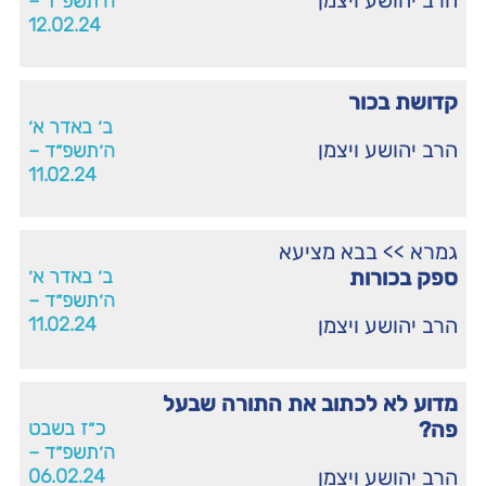
הרב יהושע ויצמן
ה׳תשפ״ד –
12.02.24
קדושת בכור
ב׳ באדר א׳
הרב יהושע ויצמן
ה׳תשפ״ד –
11.02.24
גמרא
>>
בבא מציעא
ספק בכורות
ב׳ באדר א׳
ה׳תשפ״ד –
הרב יהושע ויצמן
11.02.24
מדוע לא לכתוב את התורה שבעל
פה?
כ״ז בשבט
ה׳תשפ״ד –
הרב יהושע ויצמן
06.02.24