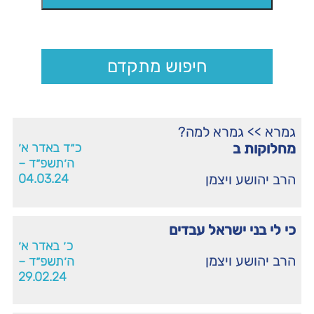
חיפוש מתקדם
גמרא
>>
גמרא למה?
מחלוקות ב
כ״ד באדר א׳
ה׳תשפ״ד –
הרב יהושע ויצמן
04.03.24
כי לי בני ישראל עבדים
כ׳ באדר א׳
הרב יהושע ויצמן
ה׳תשפ״ד –
29.02.24