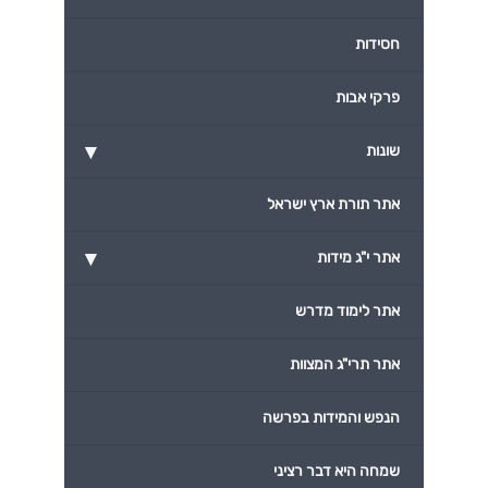
חסידות
פרקי אבות
▾
שונות
אתר תורת ארץ ישראל
▾
אתר י"ג מידות
אתר לימוד מדרש
אתר תרי"ג המצוות
הנפש והמידות בפרשה
שמחה היא דבר רציני