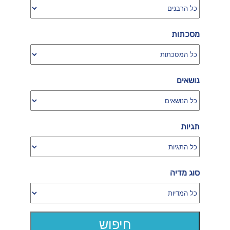
מסכתות
נושאים
תגיות
סוג מדיה