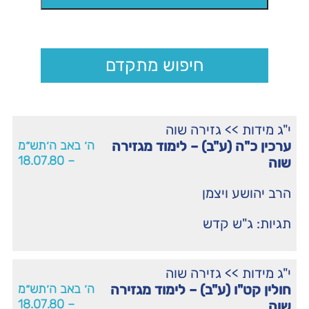
חיפוש מתקדם
י"ג מידות
>>
גזירה שוה
ערכין כ"ה (ע"ב) – לימוד מגזירה
ה׳ באב ה׳תש״מ
– 18.07.80
שוה
הרב יהושע ויצמן
תגיות:
ג"ש קדש
י"ג מידות
>>
גזירה שוה
חולין קט"ו (ע"ב) – לימוד מגזירה
ה׳ באב ה׳תש״מ
– 18.07.80
שוה