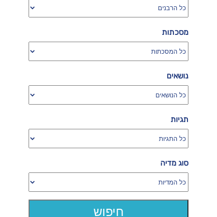
מסכתות
נושאים
תגיות
סוג מדיה