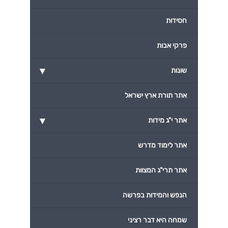
חסידות
פרקי אבות
▾
שונות
אתר תורת ארץ ישראל
▾
אתר י"ג מידות
אתר לימוד מדרש
אתר תרי"ג המצוות
הנפש והמידות בפרשה
שמחה היא דבר רציני