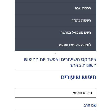
הלכות שבת
השמות בתנ"ך
השם משמואל בפרשה
לחיות עם פרשת השבוע
אינדקס השיעורים ואפשרויות החיפוש
השונות באתר
חיפוש שיעורים
שם הרב