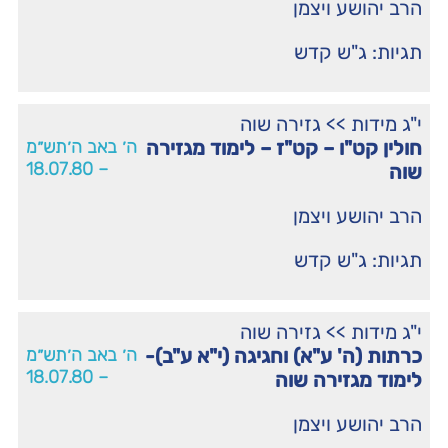
הרב יהושע ויצמן
תגיות:
ג"ש קדש
י"ג מידות
>>
גזירה שוה
חולין קט"ו – קט"ז – לימוד מגזירה
ה׳ באב ה׳תש״מ
– 18.07.80
שוה
הרב יהושע ויצמן
תגיות:
ג"ש קדש
י"ג מידות
>>
גזירה שוה
כרתות (ה' ע"א) וחגיגה (י"א ע"ב)-
ה׳ באב ה׳תש״מ
– 18.07.80
לימוד מגזירה שוה
הרב יהושע ויצמן