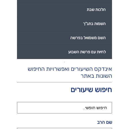
הלכות שבת
השמות בתנ"ך
השם משמואל בפרשה
לחיות עם פרשת השבוע
אינדקס השיעורים ואפשרויות החיפוש
השונות באתר
חיפוש שיעורים
שם הרב