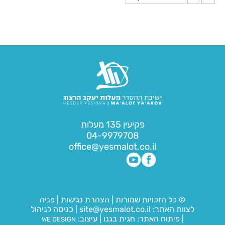
פקיעין 135 מעלות
04-9979708
office@yesmalot.co.il
© כל הזכויות שמורות
|
הצהרת נגישות
|
פניה
לצוות האתר:
site@yesmalot.co.il
|
כניסה לניהול
|
פיתוח האתר:
חגית בגנו
|
עיצוב:
WE DESIGN