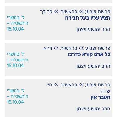
פרשת שבוע
>>
בראשית
>>
לך לך
הציץ עליו בעל הבירה
ל׳ בתשרי
ה׳תשס״ה –
הרב יהושע ויצמן
15.10.04
פרשת שבוע
>>
בראשית
>>
וירא
כל אדם קורא כדרכו
ל׳ בתשרי
ה׳תשס״ה –
הרב יהושע ויצמן
15.10.04
פרשת שבוע
>>
בראשית
>>
חיי
שרה
ל׳ בתשרי
ה׳תשס״ה –
העבר אין
15.10.04
הרב יהושע ויצמן