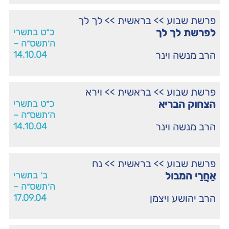
פרשת שבוע
>>
בראשית
>>
לך לך
לפרשת לך לך
כ״ט בתשרי
ה׳תשס״ה –
הרב מנשה וינר
14.10.04
פרשת שבוע
>>
בראשית
>>
וירא
הצחוק הבריא
כ״ט בתשרי
ה׳תשס״ה –
הרב מנשה וינר
14.10.04
פרשת שבוע
>>
בראשית
>>
נח
אַחֲרַי המבול
ב׳ בתשרי
ה׳תשס״ה –
הרב יהושע ויצמן
17.09.04