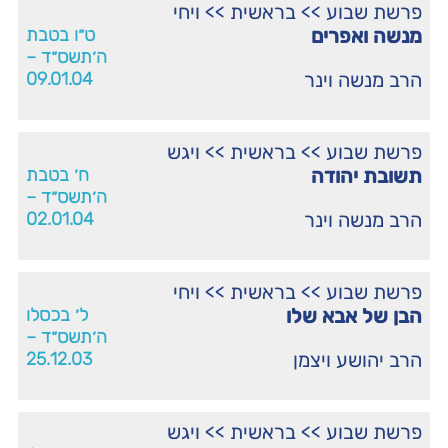
פרשת שבוע
>>
בראשית
>>
ויחי
מנשה ואפרים
ט״ו בטבת
ה׳תשס״ד –
הרב מנשה וינר
09.01.04
פרשת שבוע
>>
בראשית
>>
ויגש
תשובת יהודה
ח׳ בטבת
ה׳תשס״ד –
הרב מנשה וינר
02.01.04
פרשת שבוע
>>
בראשית
>>
ויחי
הבן של אבא שלו
ל׳ בכסלו
ה׳תשס״ד –
הרב יהושע ויצמן
25.12.03
פרשת שבוע
>>
בראשית
>>
ויגש