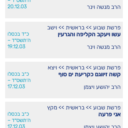
ה׳תשס״ד –
הרב מנשה וינר
20.12.03
פרשת שבוע
>>
בראשית
>>
וישב
עשו ויעקב הקליפה והגרעין
כ״ד בכסלו
ה׳תשס״ד –
הרב מנשה וינר
19.12.03
פרשת שבוע
>>
בראשית
>>
ויצא
קשה זיווגם כקריעת ים סוף
כ״ב בכסלו
ה׳תשס״ד –
הרב יהושע ויצמן
17.12.03
פרשת שבוע
>>
בראשית
>>
מקץ
אני פרעה
כ״ב בכסלו
ה׳תשס״ד –
הרב יהושע ויצמן
17.12.03