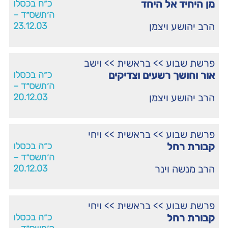
מן היחיד אל היחד
כ״ח בכסלו
ה׳תשס״ד –
הרב יהושע ויצמן
23.12.03
פרשת שבוע
>>
בראשית
>>
וישב
אור וחושך רשעים וצדיקים
כ״ה בכסלו
ה׳תשס״ד –
הרב יהושע ויצמן
20.12.03
פרשת שבוע
>>
בראשית
>>
ויחי
קבורת רחל
כ״ה בכסלו
ה׳תשס״ד –
הרב מנשה וינר
20.12.03
פרשת שבוע
>>
בראשית
>>
ויחי
קבורת רחל
כ״ה בכסלו