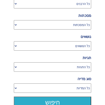
מסכתות
נושאים
תגיות
סוג מדיה