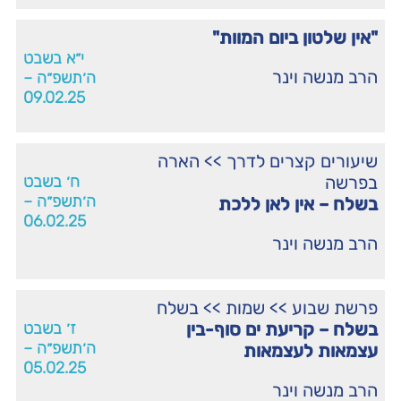
"אין שלטון ביום המוות"
י״א בשבט
הרב מנשה וינר
ה׳תשפ״ה –
09.02.25
שיעורים קצרים לדרך
>>
הארה
בפרשה
ח׳ בשבט
ה׳תשפ״ה –
בשלח – אין לאן ללכת
06.02.25
הרב מנשה וינר
פרשת שבוע
>>
שמות
>>
בשלח
בשלח – קריעת ים סוף-בין
ז׳ בשבט
ה׳תשפ״ה –
עצמאות לעצמאות
05.02.25
הרב מנשה וינר