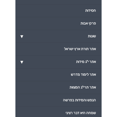
חסידות
פרקי אבות
▾
שונות
אתר תורת ארץ ישראל
▾
אתר י"ג מידות
אתר לימוד מדרש
אתר תרי"ג המצוות
הנפש והמידות בפרשה
שמחה היא דבר רציני