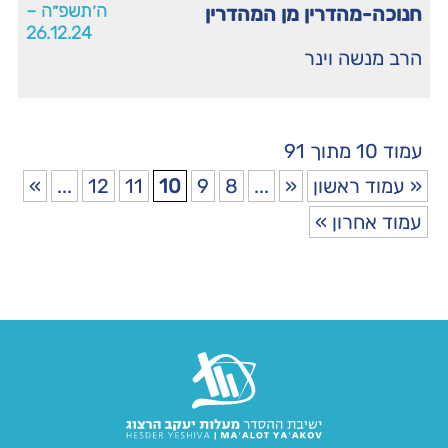
ה׳תשפ״ה –
חנוכה-מהדרין מן המהדרין
26.12.24
הרב מנשה וינר
עמוד 10 מתוך 91
« עמוד ראשון
«
...
8
9
10
11
12
...
»
עמוד אחרון »