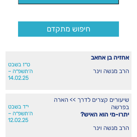
חיפוש מתקדם
אחזיה בן אחאב
ט״ז בשבט
הרב מנשה וינר
ה׳תשפ״ה –
14.02.25
שיעורים קצרים לדרך
>>
הארה
בפרשה
י״ד בשבט
ה׳תשפ״ה –
יתרו-מי הוא האיש?
12.02.25
הרב מנשה וינר