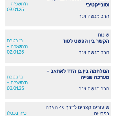
ה׳תשפ״ה –
וסובייקטיבי
03.01.25
הרב מנשה וינר
שונות
הקשר בין הפשט לסוד
ב׳ בטבת
ה׳תשפ״ה –
הרב מנשה וינר
02.01.25
המלחמה בין בן הדד לאחאב –
מערכה שנייה
ב׳ בטבת
ה׳תשפ״ה –
הרב מנשה וינר
02.01.25
שיעורים קצרים לדרך
>>
הארה
בפרשה
כ״ה בכסלו