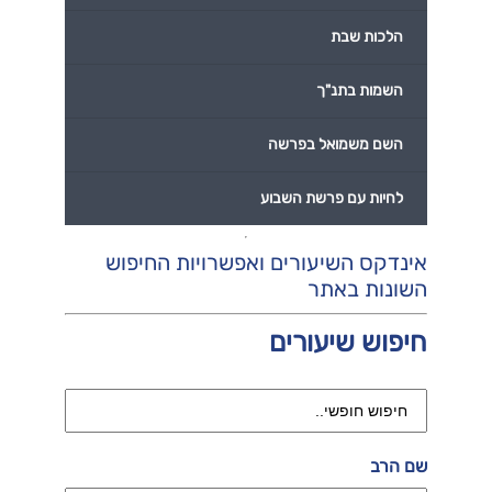
הלכות שבת
השמות בתנ"ך
השם משמואל בפרשה
לחיות עם פרשת השבוע
אינדקס השיעורים ואפשרויות החיפוש
השונות באתר
חיפוש שיעורים
שם הרב