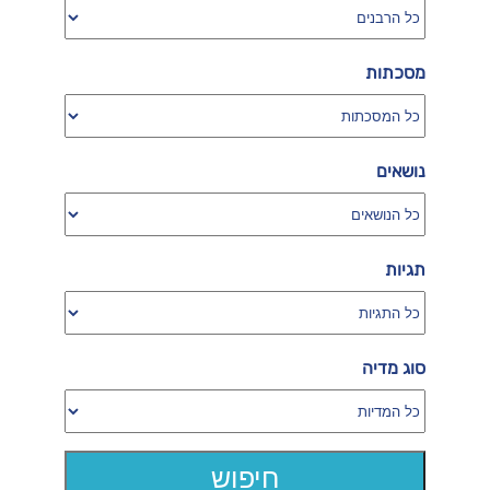
מסכתות
נושאים
תגיות
סוג מדיה