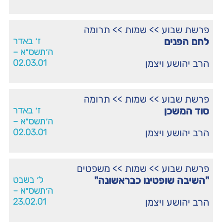
פרשת שבוע
>>
שמות
>>
תרומה
לחם הפנים
ז׳ באדר
ה׳תשס״א –
הרב יהושע ויצמן
02.03.01
פרשת שבוע
>>
שמות
>>
תרומה
סוד המשכן
ז׳ באדר
ה׳תשס״א –
הרב יהושע ויצמן
02.03.01
פרשת שבוע
>>
שמות
>>
משפטים
"השיבה שופטינו כבראשונה"
ל׳ בשבט
ה׳תשס״א –
הרב יהושע ויצמן
23.02.01