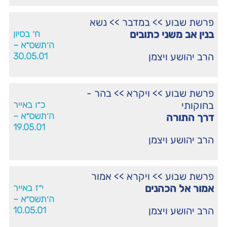
פרשת שבוע
>>
במדבר
>>
נשא
בנין אב משני כתובים
ח׳ בסיון
ה׳תשס״א –
הרב יהושע ויצמן
30.05.01
פרשת שבוע
>>
ויקרא
>>
בהר -
בחוקותי
כ״ו באייר
ה׳תשס״א –
דרך התורה
19.05.01
הרב יהושע ויצמן
פרשת שבוע
>>
ויקרא
>>
אמור
אמור אל הכהנים
י״ז באייר
ה׳תשס״א –
הרב יהושע ויצמן
10.05.01