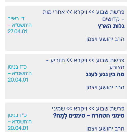
פרשת שבוע
>>
ויקרא
>>
אחרי מות
- קדושים
ד׳ באייר
ה׳תשס״א –
גלות הארץ
27.04.01
הרב יהושע ויצמן
פרשת שבוע
>>
ויקרא
>>
תזריע -
מצורע
כ״ז בניסן
ה׳תשס״א –
מה בין נגע לענג
20.04.01
הרב יהושע ויצמן
פרשת שבוע
>>
ויקרא
>>
שמיני
סימני הטהרה – סימנים לְמָה?
כ״ז בניסן
ה׳תשס״א –
הרב יהושע ויצמן
20.04.01