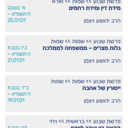
פרשת שבוע
>>
שמות
>>
וארא
מידת דין ומידת רחמים
א׳ בשבט
ה׳תשס״א –
הרב יהושע ויצמן
25.01.01
פרשת שבוע
>>
שמות
>>
שמות
גלות מצרים – ממשפחה לממלכה
כ״ו בטבת
ה׳תשס״א –
הרב יהושע ויצמן
21.01.01
פרשת שבוע
>>
שמות
>>
שמות
ייסורין של אהבה
כ״ד בטבת
ה׳תשס״א –
הרב יהושע ויצמן
19.01.01
פרשת שבוע
>>
בראשית
>>
ויחי
י״ח בטבת