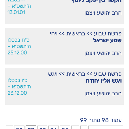
הקשר בין יעקב ליוסף
ה׳תשס״א –
הרב יהושע ויצמן
13.01.01
פרשת שבוע
>>
בראשית
>>
ויחי
שמע ישראל
כ״ח בכסלו
ה׳תשס״א –
הרב יהושע ויצמן
25.12.00
פרשת שבוע
>>
בראשית
>>
ויגש
ויגש אליו יהודה
כ״ו בכסלו
ה׳תשס״א –
הרב יהושע ויצמן
23.12.00
עמוד 98 מתוך 99