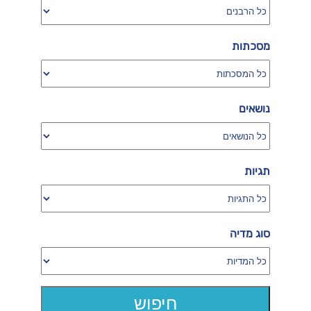
מסכתות
נושאים
תגיות
סוג מדיה