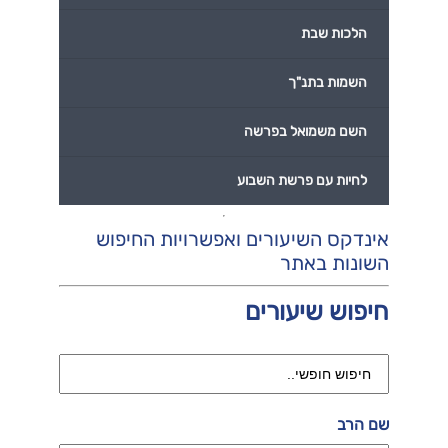
הלכות שבת
השמות בתנ"ך
השם משמואל בפרשה
לחיות עם פרשת השבוע
אינדקס השיעורים ואפשרויות החיפוש
השונות באתר
חיפוש שיעורים
שם הרב