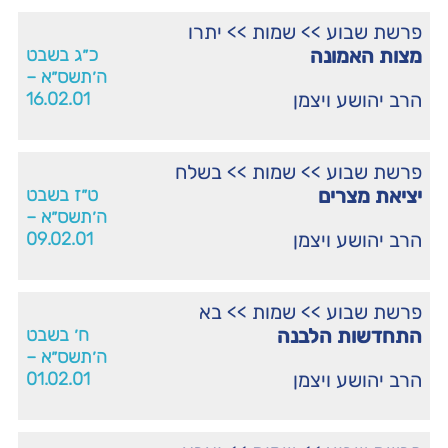
פרשת שבוע
>>
שמות
>>
יתרו
מצות האמונה
כ״ג בשבט
ה׳תשס״א –
הרב יהושע ויצמן
16.02.01
פרשת שבוע
>>
שמות
>>
בשלח
יציאת מצרים
ט״ז בשבט
ה׳תשס״א –
הרב יהושע ויצמן
09.02.01
פרשת שבוע
>>
שמות
>>
בא
התחדשות הלבנה
ח׳ בשבט
ה׳תשס״א –
הרב יהושע ויצמן
01.02.01