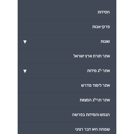
חסידות
פרקי אבות
▾
שונות
אתר תורת ארץ ישראל
▾
אתר י"ג מידות
אתר לימוד מדרש
אתר תרי"ג המצוות
הנפש והמידות בפרשה
שמחה היא דבר רציני