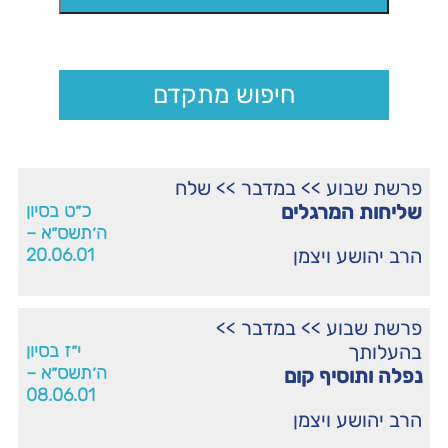
חיפוש מתקדם
פרשת שבוע
>>
במדבר
>>
שלח
שליחות המרגלים
כ״ט בסיון
ה׳תשס״א –
הרב יהושע ויצמן
20.06.01
פרשת שבוע
>>
במדבר
>>
בהעלותך
י״ז בסיון
ה׳תשס״א –
נפלה ותוסיף קום
08.06.01
הרב יהושע ויצמן