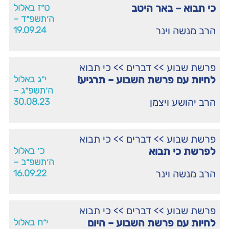
כי תבוא – באר היטב
ט״ז באלול
ה׳תשפ״ד –
הרב מנשה וינר
19.09.24
פרשת שבוע
>>
דברים
>>
כי תבוא
לחיות עם פרשת השבוע – תרגיע!
י״ג באלול
ה׳תשפ״ג –
הרב יהושע ויצמן
30.08.23
פרשת שבוע
>>
דברים
>>
כי תבוא
לפרשת כי תבוא
כ׳ באלול
ה׳תשפ״ב –
הרב מנשה וינר
16.09.22
פרשת שבוע
>>
דברים
>>
כי תבוא
לחיות עם פרשת השבוע – היום
י״ח באלול