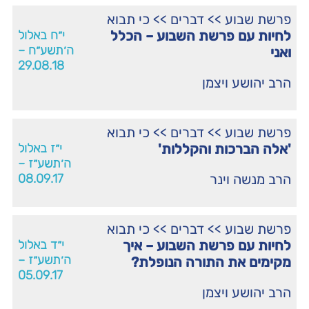
פרשת שבוע
>>
דברים
>>
כי תבוא
לחיות עם פרשת השבוע – הכלל
י״ח באלול
ה׳תשע״ח –
ואני
29.08.18
הרב יהושע ויצמן
פרשת שבוע
>>
דברים
>>
כי תבוא
'אלה הברכות והקללות'
י״ז באלול
ה׳תשע״ז –
הרב מנשה וינר
08.09.17
פרשת שבוע
>>
דברים
>>
כי תבוא
לחיות עם פרשת השבוע – איך
י״ד באלול
ה׳תשע״ז –
מקימים את התורה הנופלת?
05.09.17
הרב יהושע ויצמן