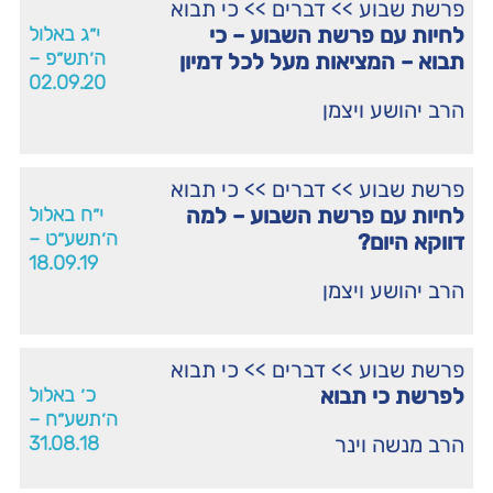
פרשת שבוע
>>
דברים
>>
כי תבוא
לחיות עם פרשת השבוע – כי
י״ג באלול
ה׳תש״פ –
תבוא – המציאות מעל לכל דמיון
02.09.20
הרב יהושע ויצמן
פרשת שבוע
>>
דברים
>>
כי תבוא
לחיות עם פרשת השבוע – למה
י״ח באלול
ה׳תשע״ט –
דווקא היום?
18.09.19
הרב יהושע ויצמן
פרשת שבוע
>>
דברים
>>
כי תבוא
לפרשת כי תבוא
כ׳ באלול
ה׳תשע״ח –
הרב מנשה וינר
31.08.18