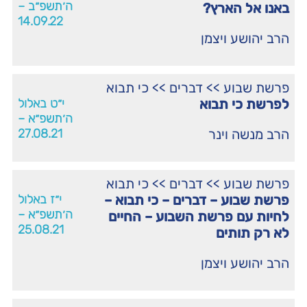
ה׳תשפ״ב –
באנו אל הארץ?
14.09.22
הרב יהושע ויצמן
פרשת שבוע
>>
דברים
>>
כי תבוא
לפרשת כי תבוא
י״ט באלול
ה׳תשפ״א –
הרב מנשה וינר
27.08.21
פרשת שבוע
>>
דברים
>>
כי תבוא
פרשת שבוע – דברים – כי תבוא –
י״ז באלול
ה׳תשפ״א –
לחיות עם פרשת השבוע – החיים
25.08.21
לא רק תותים
הרב יהושע ויצמן