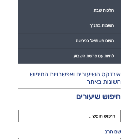
הלכות שבת
השמות בתנ"ך
השם משמואל בפרשה
לחיות עם פרשת השבוע
אינדקס השיעורים ואפשרויות החיפוש
השונות באתר
חיפוש שיעורים
שם הרב