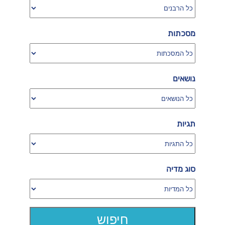
מסכתות
נושאים
תגיות
סוג מדיה