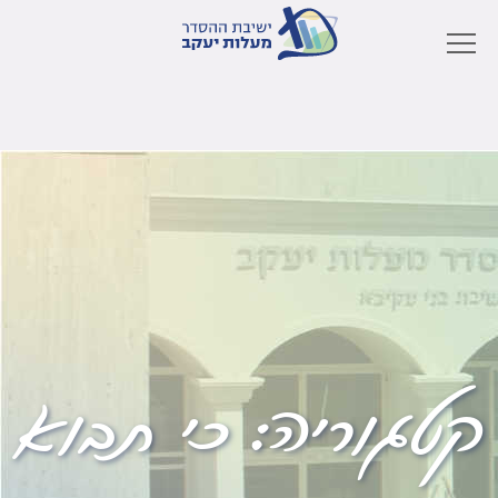
קטגוריה:
כי תבוא