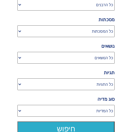
מסכתות
נושאים
תגיות
סוג מדיה