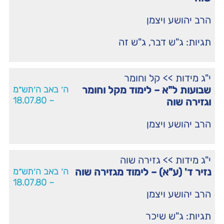
הרב יהושע ויצמן
תגיות:
ג"ש דבר
,
ג"ש זה
י"ג מידות
>>
קל וחומר
שבועות ל"א – לימוד מקל וחומר
ה׳ באב ה׳תש״מ
– 18.07.80
וגזירה שוה
הרב יהושע ויצמן
י"ג מידות
>>
גזירה שוה
נזיר ד' (ע"א) – לימוד מגזירה שוה
ה׳ באב ה׳תש״מ
– 18.07.80
הרב יהושע ויצמן
תגיות:
ג"ש שיכר