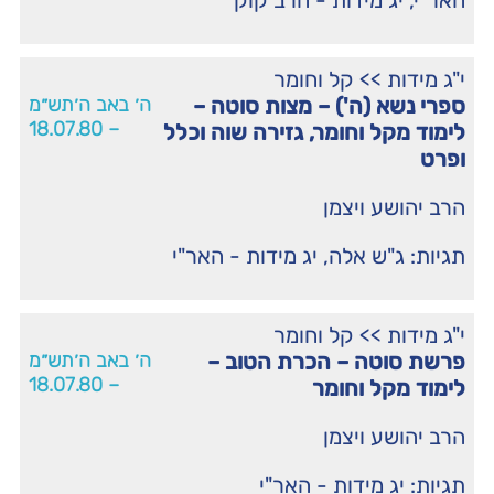
האר"י
,
יג מידות - הרב קוק
י"ג מידות
>>
קל וחומר
ספרי נשא (ה') – מצות סוטה –
ה׳ באב ה׳תש״מ
– 18.07.80
לימוד מקל וחומר, גזירה שוה וכלל
ופרט
הרב יהושע ויצמן
תגיות:
ג"ש אלה
,
יג מידות - האר"י
י"ג מידות
>>
קל וחומר
פרשת סוטה – הכרת הטוב –
ה׳ באב ה׳תש״מ
– 18.07.80
לימוד מקל וחומר
הרב יהושע ויצמן
תגיות:
יג מידות - האר"י