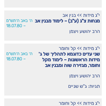
י"ג מידות
>>
בנין אב
מנחות צ"ג (ע"ב) – לימוד מבנין אב
ה׳ באב ה׳תש״מ
– 18.07.80
הרב יהושע ויצמן
י"ג מידות
>>
קל וחומר
שני עדים כדוגמא לתהליך של ג'
ה׳ באב ה׳תש״מ
– 18.07.80
מידות הראשונות – לימוד מקל
וחומר, מגזירה שוה ומבנין אב
הרב יהושע ויצמן
תגיות:
ג"ש שניים
י"ג מידות
>>
קל וחומר