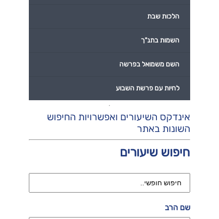
הלכות שבת
השמות בתנ"ך
השם משמואל בפרשה
לחיות עם פרשת השבוע
אינדקס השיעורים ואפשרויות החיפוש
השונות באתר
חיפוש שיעורים
שם הרב