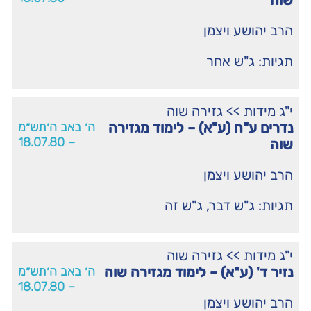
שוה
הרב יהושע ויצמן
תגיות:
ג"ש אחר
י"ג מידות
>>
גזירה שוה
נדרים ע"ח (ע"א) – לימוד מגזירה
ה׳ באב ה׳תש״מ
– 18.07.80
שוה
הרב יהושע ויצמן
תגיות:
ג"ש דבר
,
ג"ש זה
י"ג מידות
>>
גזירה שוה
נזיר ד' (ע"א) – לימוד מגזירה שוה
ה׳ באב ה׳תש״מ
– 18.07.80
הרב יהושע ויצמן