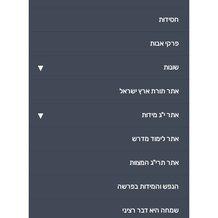
חסידות
פרקי אבות
▾
שונות
אתר תורת ארץ ישראל
▾
אתר י"ג מידות
אתר לימוד מדרש
אתר תרי"ג המצוות
הנפש והמידות בפרשה
שמחה היא דבר רציני